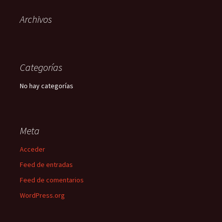
Archivos
Categorías
No hay categorías
Meta
Acceder
Feed de entradas
Feed de comentarios
WordPress.org