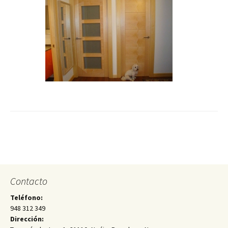
Contacto
Teléfono:
948 312 349
Dirección: