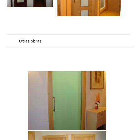
Otras obras