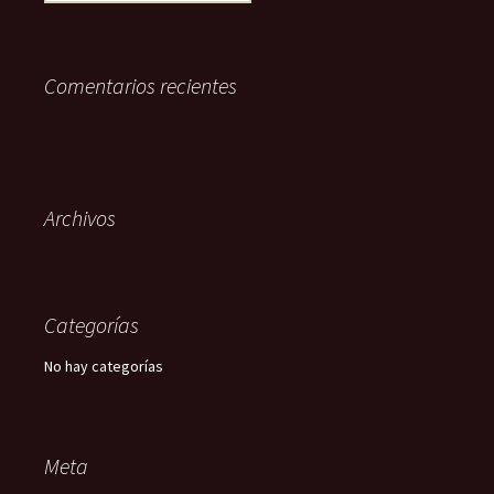
Comentarios recientes
Archivos
Categorías
No hay categorías
Meta