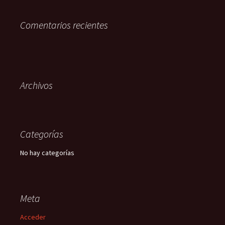
Comentarios recientes
Archivos
Categorías
No hay categorías
Meta
Acceder